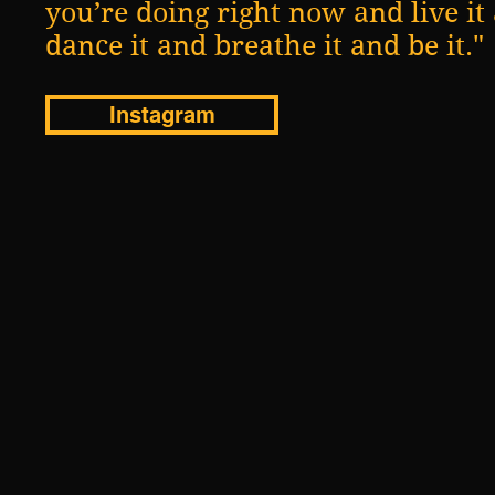
you’re doing right now and live it
dance it and breathe it and be it."
Instagram