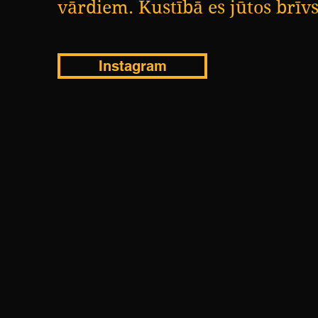
vārdiem. Kustībā es jūtos brīvs
Instagram