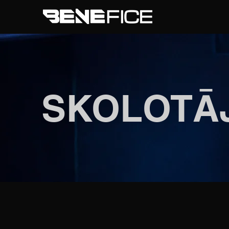
SKOLOTĀJ